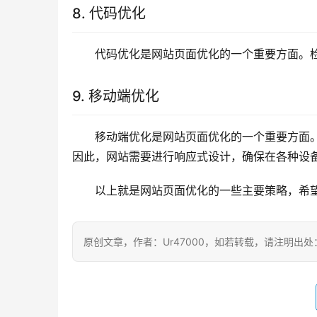
8. 代码优化
代码优化是网站页面优化的一个重要方面。检
9. 移动端优化
移动端优化是网站页面优化的一个重要方面
因此，网站需要进行响应式设计，确保在各种设
以上就是网站页面优化的一些主要策略，希
原创文章，作者：Ur47000，如若转载，请注明出处：https:/