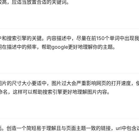
较高，应适当放置合适的关键词。
和搜索引擎的关键。内容描述中，尽量在前150个单词中出现
在描述中的频率，帮助google更好地理解你的主题。
图片的尺寸大小要适中，图片过大会严重影响网页的打开速度，
词命名，这样可以帮助搜索引擎更好地理解图片内容。
面。创造一个简短易于理解且与页面主题一致的链接，url中包含