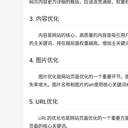
网页内容更为详细的概括，应该连贯通顺，权重
3. 内容优化
内容是网站的核心，高质量的内容是吸引用户
的主关键词，排在越前面权重越高。增加主关键词
4. 图片优化
图片优化是网站页面优化的一个重要环节。
失率增大。图片名称和图片的alt使用核心关键
5. URL优化
URL的优化也是网站页面优化的一个重要方
页面的核心关键词。