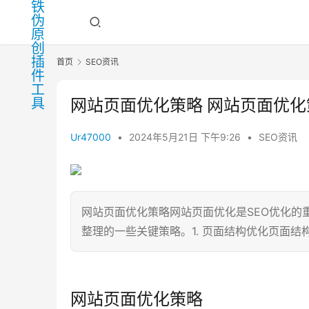
首页
SEO资讯
网站页面优化策略 网站页面优化
Ur47000
•
2024年5月21日 下午9:26
•
SEO资讯
网站页面优化策略网站页面优化是SEO优化的
整理的一些关键策略。1. 页面结构优化页面结
网站页面优化策略