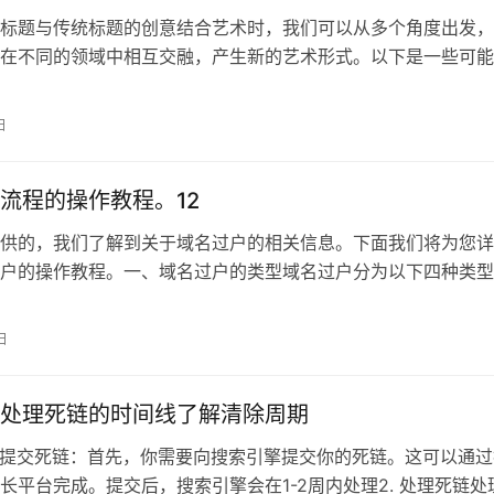
标题与传统标题的创意结合艺术时，我们可以从多个角度出发，
在不同的领域中相互交融，产生新的艺术形式。以下是一些可能
数字标题的视觉
日
流程的操作教程。12
供的，我们了解到关于域名过户的相关信息。下面我们将为您详
户的操作教程。一、域名过户的类型域名过户分为以下四种类型
个人个人
日
处理死链的时间线了解清除周期
死链提交死链：首先，你需要向搜索引擎提交你的死链。这可以通过
长平台完成。提交后，搜索引擎会在1-2周内处理2. 处理死链处