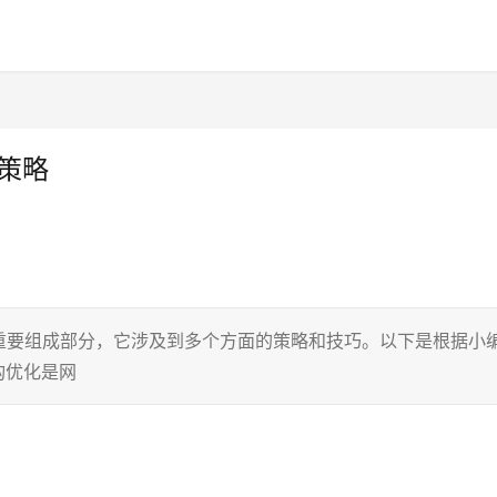
策略
重要组成部分，它涉及到多个方面的策略和技巧。以下是根据小
构优化是网