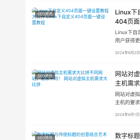
Linux
SEO资讯
404页
Linux下
用户获得更
索结果提
2024年6月2日
网站对虚
SEO资讯
主机需求
网站对虚拟
主机的要求
主机需求：1
2024年6月1日
数字标题
SEO资讯