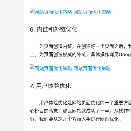
6. 内链和外链优化
为页面创造内链，在创建好一个页面之后，
上。为页面创造权威的外链，具体操作详见Googl
7. 用户体验优化
用户体验优化是网站页面优化的一个重要方面
心悦目的感觉，那么网站就成功了一半。从操作
分，我们要从这几个方面入手进行网站优化。