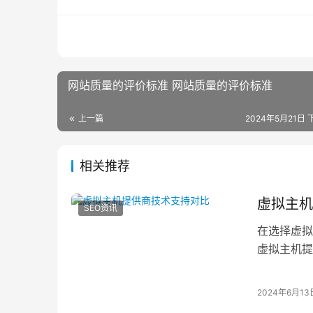
网站质量的评价标准 网站质量的评价标准
上一篇
2024年5月21日 
相关推荐
虚拟主机
SEO资讯
在选择虚拟
虚拟主机提
力，以便在
2024年6月13