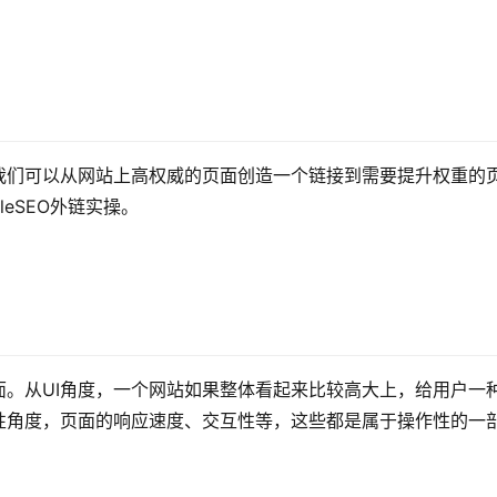
我们可以从网站上高权威的页面创造一个链接到需要提升权重的
eSEO外链实操。
。从UI角度，一个网站如果整体看起来比较高大上，给用户一
性角度，页面的响应速度、交互性等，这些都是属于操作性的一