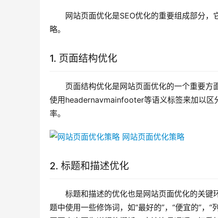
网站页面优化是SEO优化的重要组成部分，
略。
1. 页面结构优化
页面结构优化是网站页面优化的一个重要方
使用headernavmainfooter等语义标
率。
2. 标题和描述优化
标题和描述的优化也是网站页面优化的关键
题中使用一些修饰词，如“最好的”，“便宜的”，