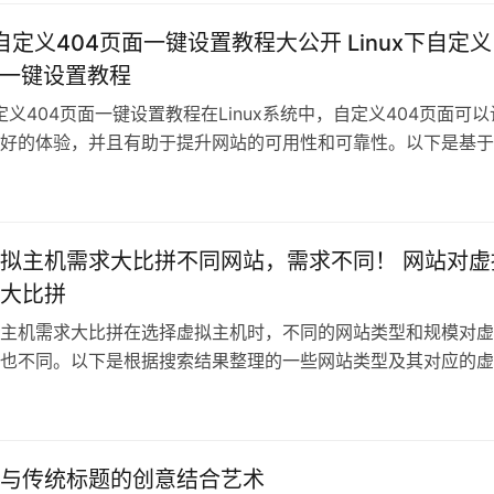
下自定义404页面一键设置教程大公开 Linux下自定义
面一键设置教程
自定义404页面一键设置教程在Linux系统中，自定义404页面可以
好的体验，并且有助于提升网站的可用性和可靠性。以下是基于
拟主机需求大比拼不同网站，需求不同！ 网站对虚
大比拼
主机需求大比拼在选择虚拟主机时，不同的网站类型和规模对虚
也不同。以下是根据搜索结果整理的一些网站类型及其对应的虚
. 个人
与传统标题的创意结合艺术