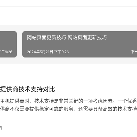
网站页面更新技巧 网站页面更新技巧
下午9:26
2024年5月21日 下午9:26
下
提供商技术支持对比
主机提供商时，技术支持是非常关键的一项考虑因素。一个优秀
供商不仅需要提供稳定可靠的服务，还需要具备高效的技术支持
遇到问题时能
日