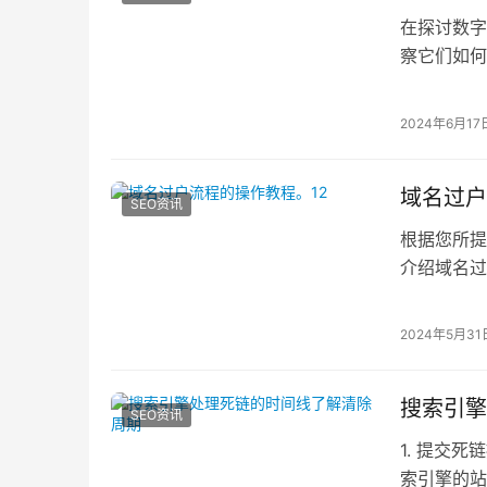
在探讨数字
察它们如何
思考方向：
2024年6月17
域名过户
SEO资讯
根据您所提
介绍域名过
个人过户给
2024年5月31
搜索引擎
SEO资讯
1. 提交
索引擎的站