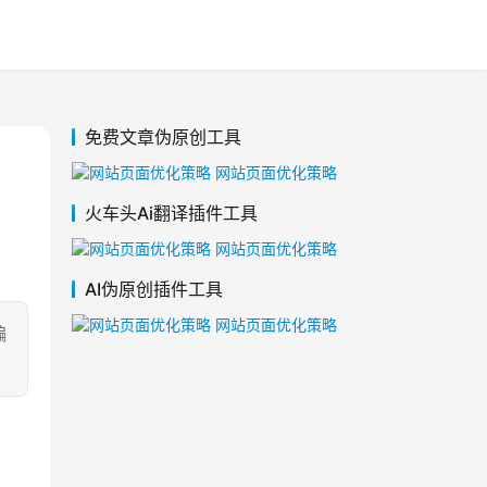
免费文章伪原创工具
火车头Ai翻译插件工具
AI伪原创插件工具
编