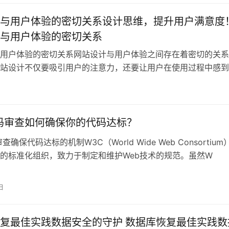
与用户体验的密切关系设计思维，提升用户满意度
与用户体验的密切关系
用户体验的密切关系网站设计与用户体验之间存在着密切的关系
站设计不仅要吸引用户的注意力，还要让用户在使用过程中感到
从而提升用户
码审查如何确保你的代码达标？
查确保代码达标的机制W3C（World Wide Web Consortium
的标准化组织，致力于制定和维护Web技术的规范。虽然W
日
复最佳实践数据安全的守护 数据库恢复最佳实践数