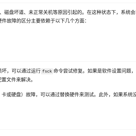
错误、磁盘坏道、未正常关机等原因引起的。在这种状态下，系统会
硬件故障的区分主要依赖于以下几个方面：
损坏，可以通过运行
命令尝试修复。如果是软件设置问题，
fsck
配置文件来解决。
ID 卡或硬盘）故障，可以通过替换硬件来测试。此外，如果系统