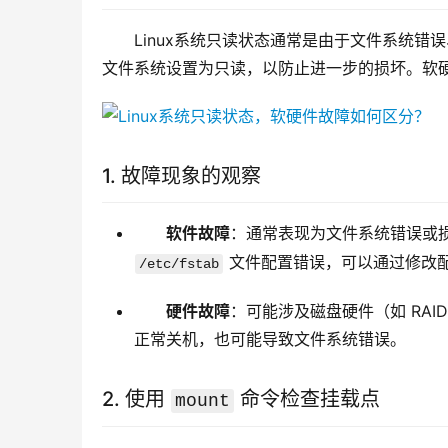
Linux系统只读状态通常是由于文件系统
文件系统设置为只读，以防止进一步的损坏。软
1. 故障现象的观察
软件故障
：通常表现为文件系统错误或
文件配置错误，可以通过修改
/etc/fstab
硬件故障
：可能涉及磁盘硬件（如 RA
正常关机，也可能导致文件系统错误。
2. 使用
命令检查挂载点
mount