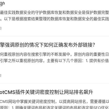
护
最佳实践数据安全的守护数据库恢复和数据安全是保护数据完整
。以下是根据搜索结果整理的数据库恢复和数据安全的最佳实践
略制定详细
日
擎强调原创的情况下如何正确发布外部链接？
何重视原创内容在搜索引擎的不断发展中，原创内容的重要性日
引擎之所以重视原创内容，主要有以下几个原因：1. 提供有价值
索引
日
ootCMS插件关键词密度控制让网站排名飙升
otCMS网站中掌握关键词密度控制，以提高网站排名，需要遵循
原则：1. 明确关键词布局和选定关键词的布局和选定是SEO优