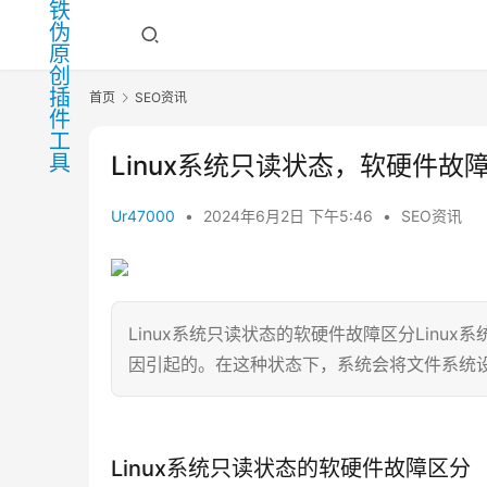
首页
SEO资讯
Linux系统只读状态，软硬件故
Ur47000
•
2024年6月2日 下午5:46
•
SEO资讯
Linux系统只读状态的软硬件故障区分Lin
因引起的。在这种状态下，系统会将文件系统
Linux系统只读状态的软硬件故障区分