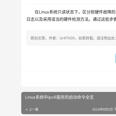
在Linux系统只读状态下，区分软硬件故
日志以及采用适当的硬件检测方法。通过这些步
原创文章，作者：Ur47000，如若转载，请注明出处：https:/
Linux系统中ipv6服务的启动命令全览
上一篇
2024年6月2日 下