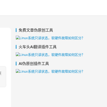
免费文章伪原创工具
火车头Ai翻译插件工具
AI伪原创插件工具
原