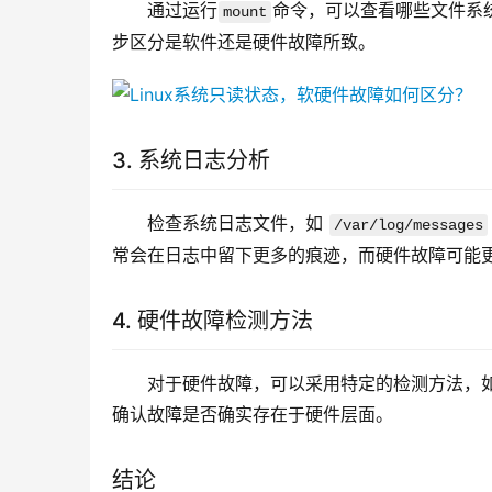
通过运行
命令，可以查看哪些文件系
mount
步区分是软件还是硬件故障所致。
3. 系统日志分析
检查系统日志文件，如 
/var/log/messages
常会在日志中留下更多的痕迹，而硬件故障可能
4. 硬件故障检测方法
对于硬件故障，可以采用特定的检测方法，
确认故障是否确实存在于硬件层面。
结论