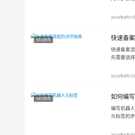
重要环
2024年6月17
快速备案
SEO资讯
快速备案流
先需要选择
三方机构，
2024年6月12
如何编写
SEO资讯
编写机器人
元标签的步
性：nam
2024年5月21