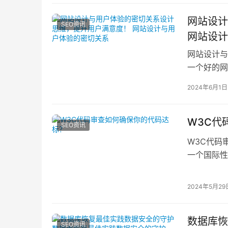
网站设计
SEO资讯
网站设计
网站设计与
一个好的网
适和愉快，
2024年6月1日
W3C代
SEO资讯
W3C代码审
一个国际性
2024年5月29
数据库恢
SEO资讯