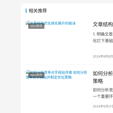
相关推荐
文章结构
SEO资讯
1. 明确
化打下基础
心思想，同
2024年6月6日
如何分析
SEO资讯
策略
如何分析竞
一个重要环
针对性的优
2024年5月21